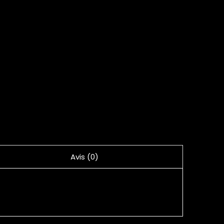
Avis (0)