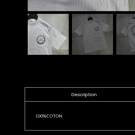
Description
100%COTON