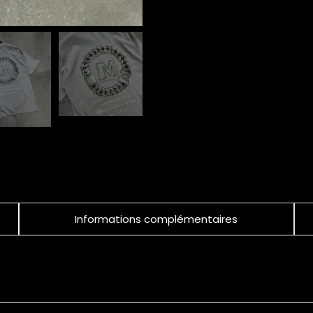
Informations complémentaires