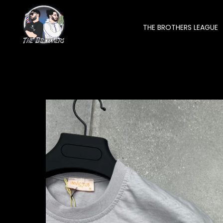
THE BROTHERS LEAGUE